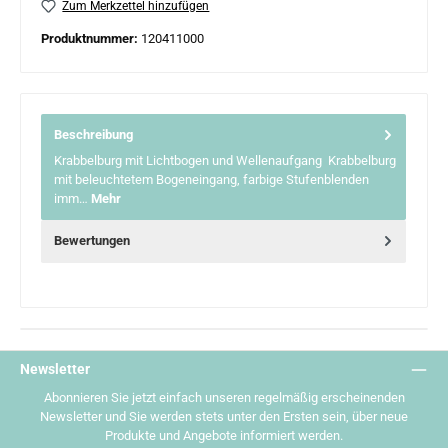
Zum Merkzettel hinzufügen
Produktnummer:
120411000
Beschreibung
Krabbelburg mit Lichtbogen und Wellenaufgang Krabbelburg
mit beleuchtetem Bogeneingang, farbige Stufenblenden
imm…
Mehr
Bewertungen
Newsletter
Abonnieren Sie jetzt einfach unseren regelmäßig erscheinenden
Newsletter und Sie werden stets unter den Ersten sein, über neue
Produkte und Angebote informiert werden.