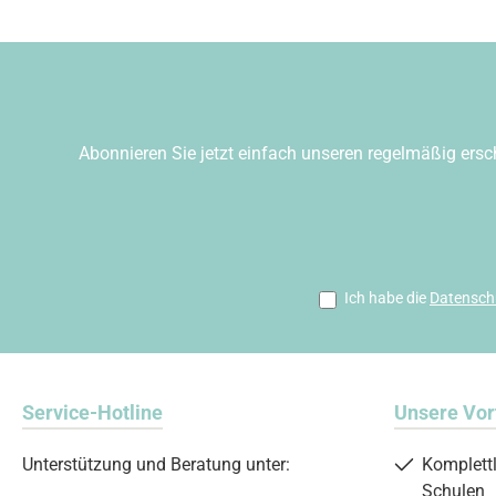
Abonnieren Sie jetzt einfach unseren regelmäßig ersc
Ich habe die
Datensch
Service-Hotline
Unsere Vor
Unterstützung und Beratung unter:
Komplett
Schulen