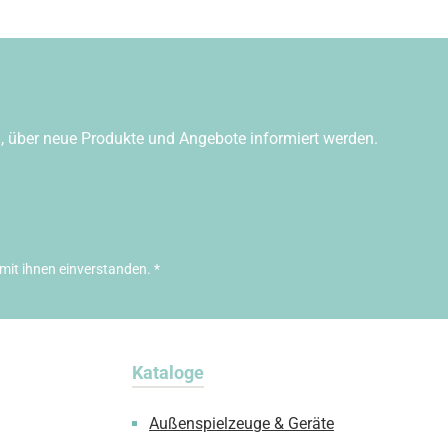
n, über neue Produkte und Angebote informiert werden.
mit ihnen einverstanden.
*
Kataloge
Außenspielzeuge & Geräte