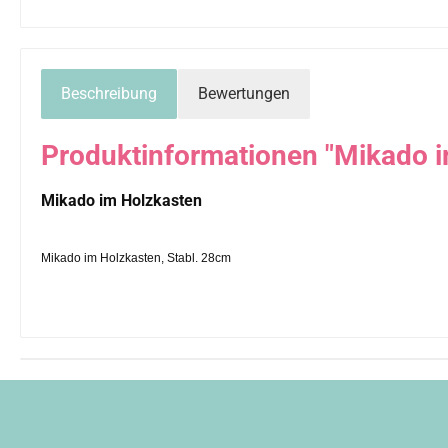
Beschreibung
Bewertungen
Produktinformationen "Mikado i
Mikado im Holzkasten
Mikado im Holzkasten, Stabl. 28cm