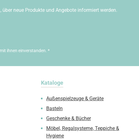
n, über neue Produkte und Angebote informiert werden.
mit ihnen einverstanden.
*
Kataloge
Außenspielzeuge & Geräte
Basteln
Geschenke & Bücher
Möbel, Regalsysteme, Teppiche &
Hygiene